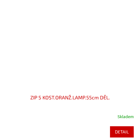
ZIP 5 KOST.ORANŽ.LAMP.55cm DĚL.
Skladem
DETAIL