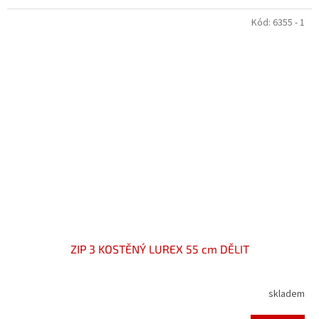
Kód:
6355 - 1
ZIP 3 KOSTĚNÝ LUREX 55 cm DĚLIT
skladem