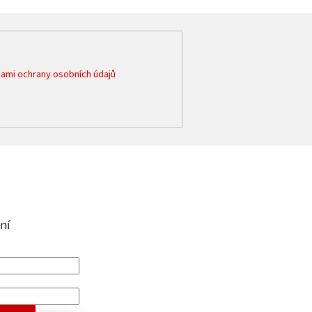
ami ochrany osobních údajů
ní