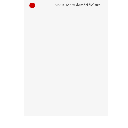
CÍVKA KOV pro domácí šicí stroj