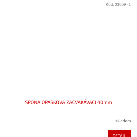
Kód:
23009 - 1
SPONA OPASKOVÁ ZACVAKÁVACÍ 40mm
skladem
DETAIL