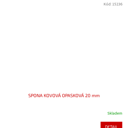
Kód:
15236
SPONA KOVOVÁ OPASKOVÁ 20 mm
Skladem
DETAIL