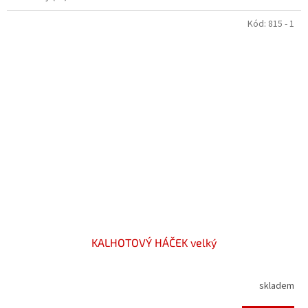
Kód:
815 - 1
KALHOTOVÝ HÁČEK velký
skladem