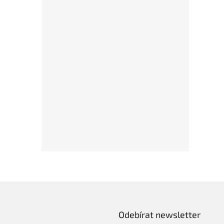
Odebírat newsletter