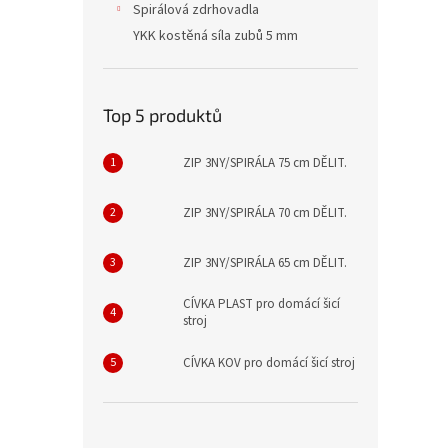
Spirálová zdrhovadla
YKK kostěná síla zubů 5 mm
Top 5 produktů
ZIP 3NY/SPIRÁLA 75 cm DĚLIT.
ZIP 3NY/SPIRÁLA 70 cm DĚLIT.
ZIP 3NY/SPIRÁLA 65 cm DĚLIT.
CÍVKA PLAST pro domácí šicí
stroj
CÍVKA KOV pro domácí šicí stroj