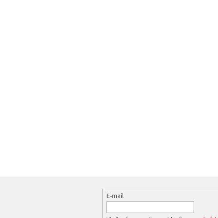
E-mail