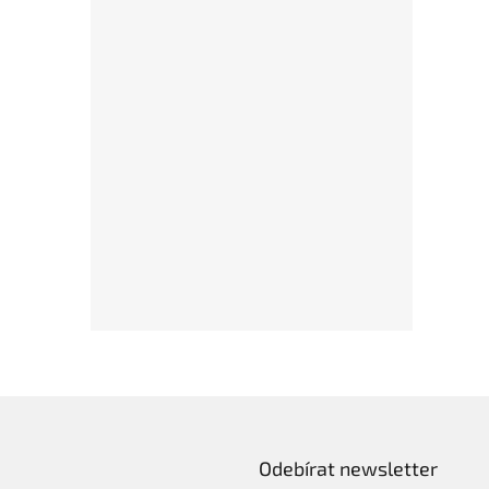
Odebírat newsletter