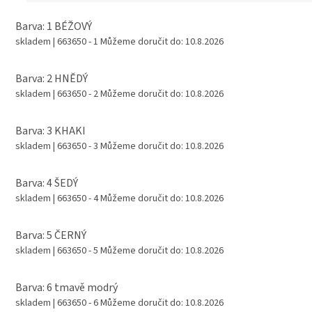
Barva: 1 BÉŽOVÝ
skladem
| 663650 - 1
Můžeme doručit do:
10.8.2026
Barva: 2 HNĚDÝ
skladem
| 663650 - 2
Můžeme doručit do:
10.8.2026
Barva: 3 KHAKI
skladem
| 663650 - 3
Můžeme doručit do:
10.8.2026
Barva: 4 ŠEDÝ
skladem
| 663650 - 4
Můžeme doručit do:
10.8.2026
Barva: 5 ČERNÝ
skladem
| 663650 - 5
Můžeme doručit do:
10.8.2026
Barva: 6 tmavě modrý
skladem
| 663650 - 6
Můžeme doručit do:
10.8.2026