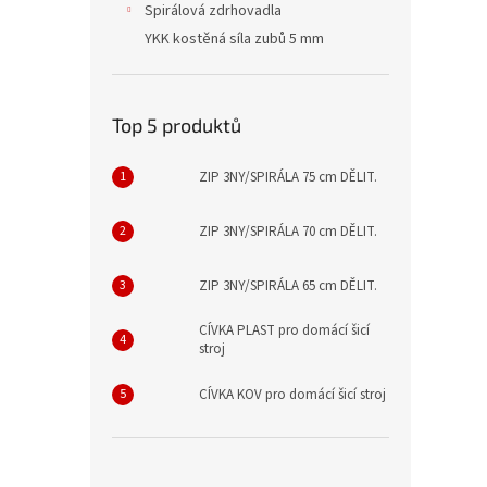
Spirálová zdrhovadla
YKK kostěná síla zubů 5 mm
Top 5 produktů
ZIP 3NY/SPIRÁLA 75 cm DĚLIT.
ZIP 3NY/SPIRÁLA 70 cm DĚLIT.
ZIP 3NY/SPIRÁLA 65 cm DĚLIT.
CÍVKA PLAST pro domácí šicí
stroj
CÍVKA KOV pro domácí šicí stroj