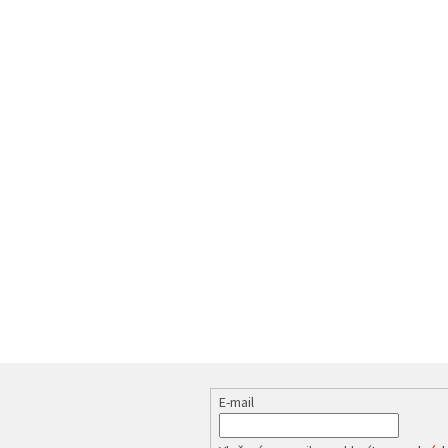
E-mail