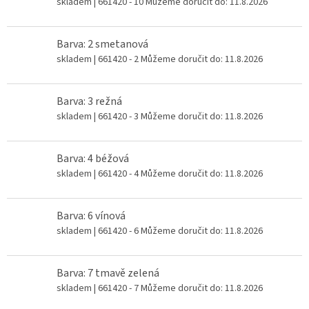
skladem
| 661420 - 10
Můžeme doručit do:
11.8.2026
Barva: 2 smetanová
skladem
| 661420 - 2
Můžeme doručit do:
11.8.2026
Barva: 3 režná
skladem
| 661420 - 3
Můžeme doručit do:
11.8.2026
Barva: 4 béžová
skladem
| 661420 - 4
Můžeme doručit do:
11.8.2026
Barva: 6 vínová
skladem
| 661420 - 6
Můžeme doručit do:
11.8.2026
Barva: 7 tmavě zelená
skladem
| 661420 - 7
Můžeme doručit do:
11.8.2026