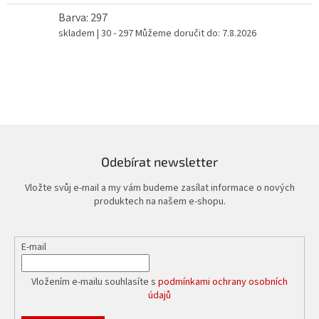
Barva: 297
skladem
| 30 - 297
Můžeme doručit do:
7.8.2026
Odebírat newsletter
Vložte svůj e-mail a my vám budeme zasílat informace o nových
produktech na našem e-shopu.
E-mail
Vložením e-mailu souhlasíte s
podmínkami ochrany osobních
údajů