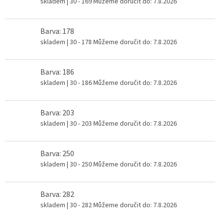
skladem
| 30 - 169
Můžeme doručit do:
7.8.2026
Barva: 178
skladem
| 30 - 178
Můžeme doručit do:
7.8.2026
Barva: 186
skladem
| 30 - 186
Můžeme doručit do:
7.8.2026
Barva: 203
skladem
| 30 - 203
Můžeme doručit do:
7.8.2026
Barva: 250
skladem
| 30 - 250
Můžeme doručit do:
7.8.2026
Barva: 282
skladem
| 30 - 282
Můžeme doručit do:
7.8.2026