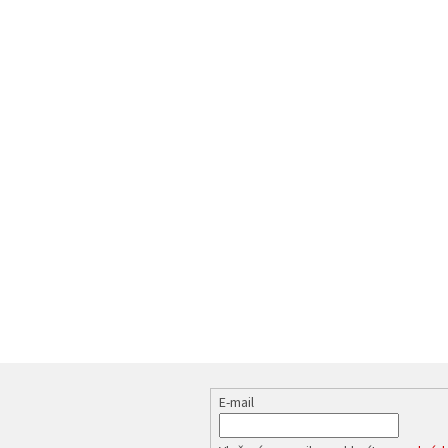
E-mail