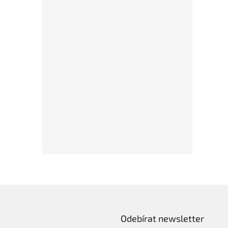
Odebírat newsletter