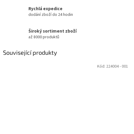
Rychlá expedice
dodání zboží do 24 hodin
Široký sortiment zboží
až 8000 produktů
Související produkty
Kód:
224004 - 001