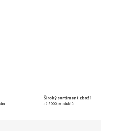
Široký sortiment zboží
din
až 8000 produktů