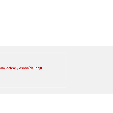
ami ochrany osobních údajů