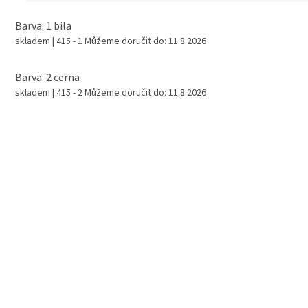
Barva: 1 bila
skladem
| 415 - 1
Můžeme doručit do:
11.8.2026
Barva: 2 cerna
skladem
| 415 - 2
Můžeme doručit do:
11.8.2026