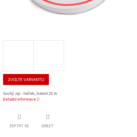
ZVOLTE VARIANTU
Suchý zip - háček, balení 25 m
Detailní informace
ZEPTAT SE
SDÍLET