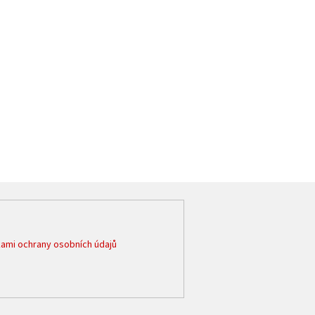
ami ochrany osobních údajů