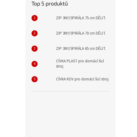
Top 5 produktů
ZIP 3NY/SPIRÁLA 75 cm DĚLIT.
ZIP 3NY/SPIRÁLA 70 cm DĚLIT.
ZIP 3NY/SPIRÁLA 65 cm DĚLIT.
CÍVKA PLAST pro domácí šicí
stroj
CÍVKA KOV pro domácí šicí stroj