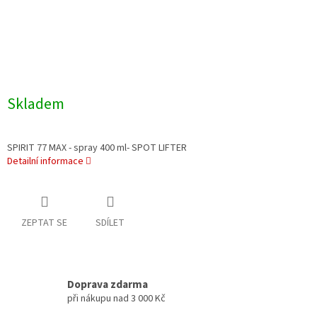
Skladem
SPIRIT 77 MAX - spray 400 ml- SPOT LIFTER
Detailní informace
ZEPTAT SE
SDÍLET
Doprava zdarma
při nákupu nad 3 000 Kč