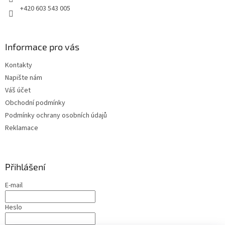
+420 603 543 005
Informace pro vás
Kontakty
Napište nám
Váš účet
Obchodní podmínky
Podmínky ochrany osobních údajů
Reklamace
Přihlášení
E-mail
Heslo