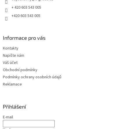
+ 420 603 543 005
+420 603 543 005
Informace pro vás
Kontakty
Napište nám
Váš účet
Obchodní podmínky
Podmínky ochrany osobních údajů
Reklamace
Přihlášení
E-mail