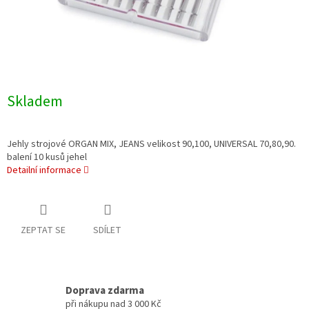
Skladem
Jehly strojové ORGAN MIX, JEANS velikost 90,100, UNIVERSAL 70,80,90.
balení 10 kusů jehel
Detailní informace
ZEPTAT SE
SDÍLET
Doprava zdarma
při nákupu nad 3 000 Kč