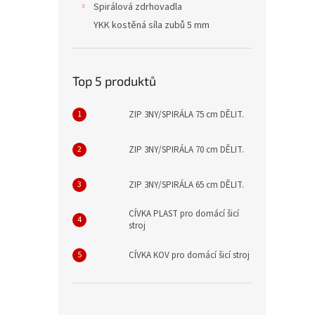
Spirálová zdrhovadla
YKK kostěná síla zubů 5 mm
Top 5 produktů
ZIP 3NY/SPIRÁLA 75 cm DĚLIT.
ZIP 3NY/SPIRÁLA 70 cm DĚLIT.
ZIP 3NY/SPIRÁLA 65 cm DĚLIT.
CÍVKA PLAST pro domácí šicí
stroj
CÍVKA KOV pro domácí šicí stroj