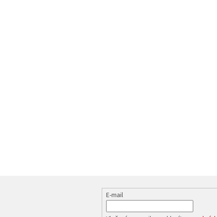
E-mail