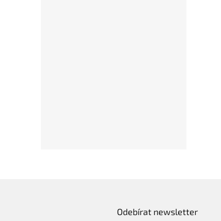
Odebírat newsletter