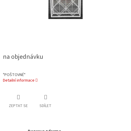
na objednávku
"POŠTOVNÉ"
Detailní informace
ZEPTAT SE
SDÍLET