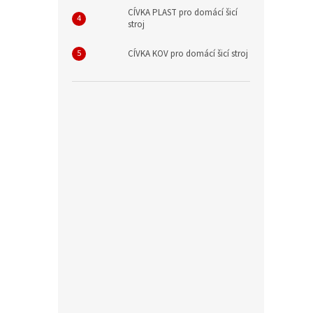
CÍVKA PLAST pro domácí šicí
stroj
CÍVKA KOV pro domácí šicí stroj