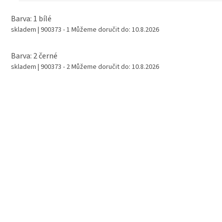
Barva: 1 bílé
skladem
| 900373 - 1
Můžeme doručit do:
10.8.2026
Barva: 2 černé
skladem
| 900373 - 2
Můžeme doručit do:
10.8.2026