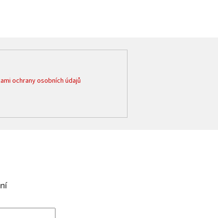
ami ochrany osobních údajů
ní