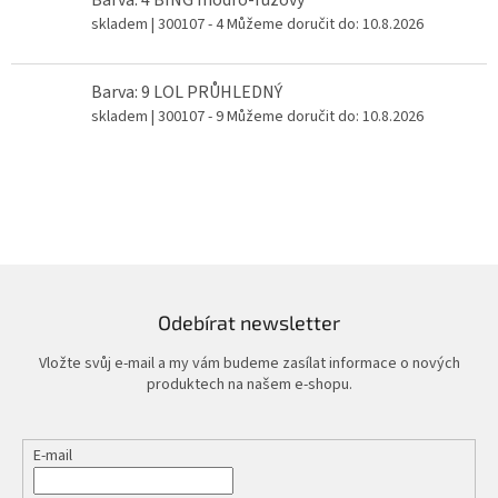
skladem
| 300107 - 4
Můžeme doručit do:
10.8.2026
Barva: 9 LOL PRŮHLEDNÝ
skladem
| 300107 - 9
Můžeme doručit do:
10.8.2026
Odebírat newsletter
Vložte svůj e-mail a my vám budeme zasílat informace o nových
produktech na našem e-shopu.
E-mail