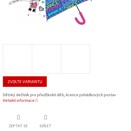
ZVOLTE VARIANTU
Dětský deštník pro předškolní děti, licence pohádkových postav
Detailní informace
ZEPTAT SE
SDÍLET