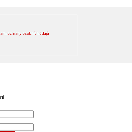
ami ochrany osobních údajů
ní