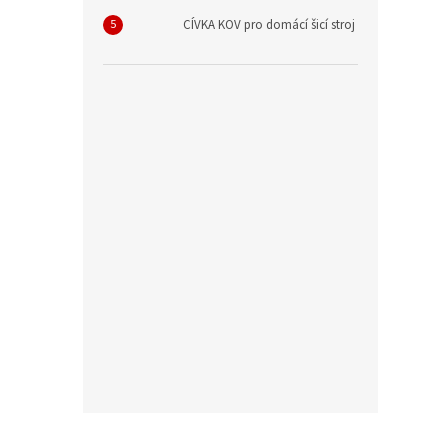
CÍVKA KOV pro domácí šicí stroj