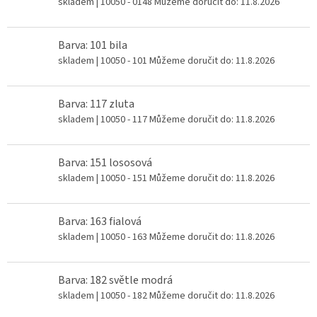
skladem
| 10050 - 0148
Můžeme doručit do:
11.8.2026
Barva: 101 bila
skladem
| 10050 - 101
Můžeme doručit do:
11.8.2026
Barva: 117 zluta
skladem
| 10050 - 117
Můžeme doručit do:
11.8.2026
Barva: 151 lososová
skladem
| 10050 - 151
Můžeme doručit do:
11.8.2026
Barva: 163 fialová
skladem
| 10050 - 163
Můžeme doručit do:
11.8.2026
Barva: 182 světle modrá
skladem
| 10050 - 182
Můžeme doručit do:
11.8.2026