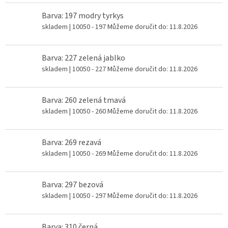
Barva: 197 modry tyrkys
skladem
| 10050 - 197
Můžeme doručit do:
11.8.2026
Barva: 227 zelená jablko
skladem
| 10050 - 227
Můžeme doručit do:
11.8.2026
Barva: 260 zelená tmavá
skladem
| 10050 - 260
Můžeme doručit do:
11.8.2026
Barva: 269 rezavá
skladem
| 10050 - 269
Můžeme doručit do:
11.8.2026
Barva: 297 bezová
skladem
| 10050 - 297
Můžeme doručit do:
11.8.2026
Barva: 310 černá