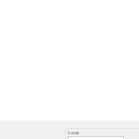
E-mail