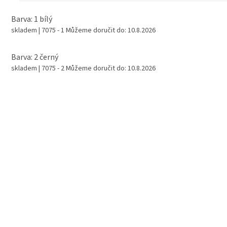
Barva: 1 bílý
skladem
| 7075 - 1
Můžeme doručit do:
10.8.2026
Barva: 2 černý
skladem
| 7075 - 2
Můžeme doručit do:
10.8.2026