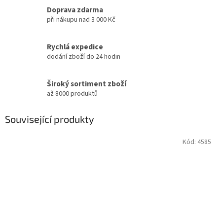
Doprava zdarma
při nákupu nad 3 000 Kč
Rychlá expedice
dodání zboží do 24 hodin
Široký sortiment zboží
až 8000 produktů
Související produkty
Kód:
4585