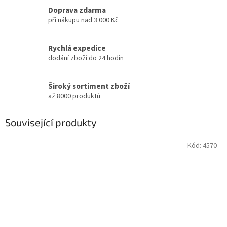
Doprava zdarma
při nákupu nad 3 000 Kč
Rychlá expedice
dodání zboží do 24 hodin
Široký sortiment zboží
až 8000 produktů
Související produkty
Kód:
4570