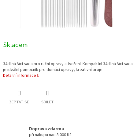
Skladem
34dílná šicí sada pro ruční opravy a tvoření. Kompaktní 34dílná šicí sada
je ideální pomocník pro domácí opravy, kreativní proje
Detailní informace
ZEPTAT SE
SDÍLET
Doprava zdarma
při nákupu nad 3 000 Kč