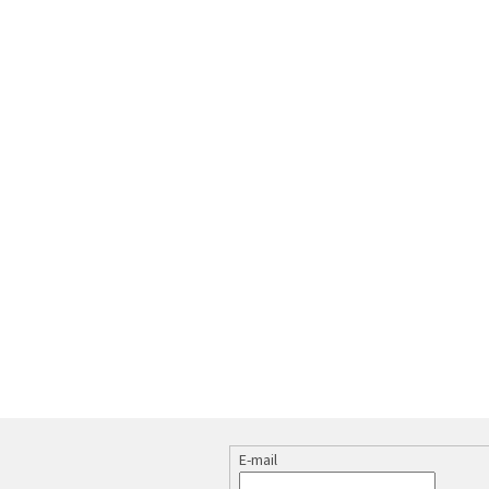
E-mail