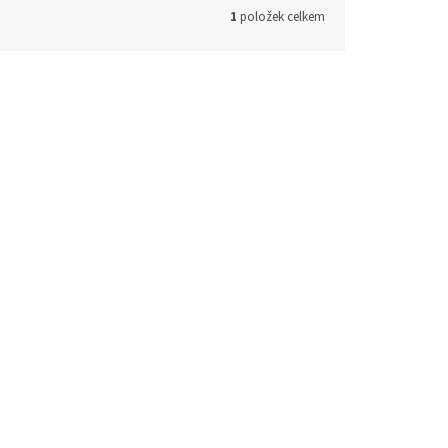
1
položek celkem