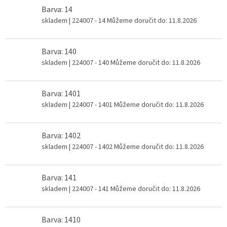
Barva: 14
skladem
| 224007 - 14
Můžeme doručit do:
11.8.2026
Barva: 140
skladem
| 224007 - 140
Můžeme doručit do:
11.8.2026
Barva: 1401
skladem
| 224007 - 1401
Můžeme doručit do:
11.8.2026
Barva: 1402
skladem
| 224007 - 1402
Můžeme doručit do:
11.8.2026
Barva: 141
skladem
| 224007 - 141
Můžeme doručit do:
11.8.2026
Barva: 1410