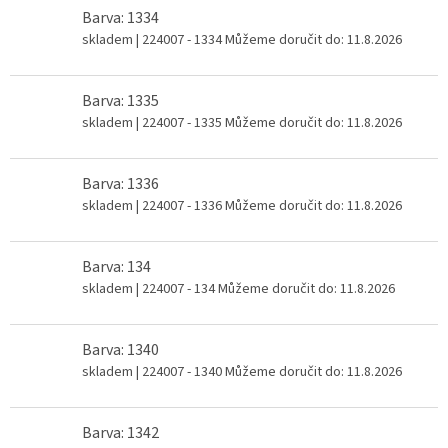
Barva: 1334
skladem
| 224007 - 1334
Můžeme doručit do:
11.8.2026
Barva: 1335
skladem
| 224007 - 1335
Můžeme doručit do:
11.8.2026
Barva: 1336
skladem
| 224007 - 1336
Můžeme doručit do:
11.8.2026
Barva: 134
skladem
| 224007 - 134
Můžeme doručit do:
11.8.2026
Barva: 1340
skladem
| 224007 - 1340
Můžeme doručit do:
11.8.2026
Barva: 1342