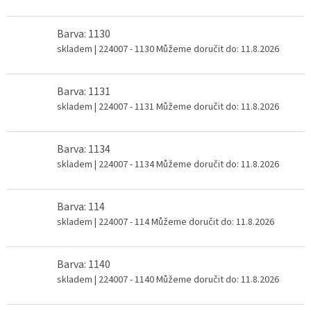
Barva: 1130
skladem
| 224007 - 1130
Můžeme doručit do:
11.8.2026
Barva: 1131
skladem
| 224007 - 1131
Můžeme doručit do:
11.8.2026
Barva: 1134
skladem
| 224007 - 1134
Můžeme doručit do:
11.8.2026
Barva: 114
skladem
| 224007 - 114
Můžeme doručit do:
11.8.2026
Barva: 1140
skladem
| 224007 - 1140
Můžeme doručit do:
11.8.2026