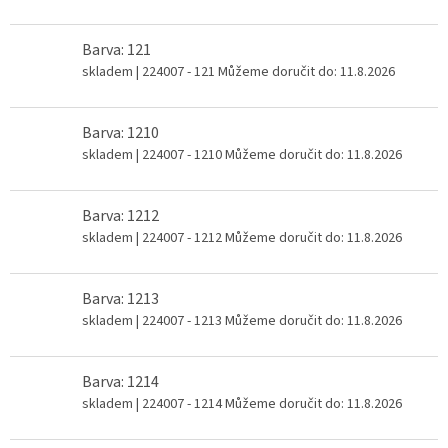
Barva: 121
skladem
| 224007 - 121
Můžeme doručit do:
11.8.2026
Barva: 1210
skladem
| 224007 - 1210
Můžeme doručit do:
11.8.2026
Barva: 1212
skladem
| 224007 - 1212
Můžeme doručit do:
11.8.2026
Barva: 1213
skladem
| 224007 - 1213
Můžeme doručit do:
11.8.2026
Barva: 1214
skladem
| 224007 - 1214
Můžeme doručit do:
11.8.2026