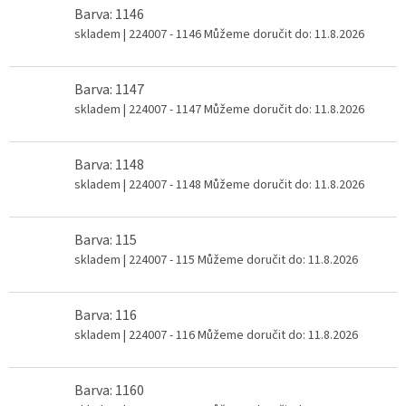
Barva: 1146
skladem
| 224007 - 1146
Můžeme doručit do:
11.8.2026
Barva: 1147
skladem
| 224007 - 1147
Můžeme doručit do:
11.8.2026
Barva: 1148
skladem
| 224007 - 1148
Můžeme doručit do:
11.8.2026
Barva: 115
skladem
| 224007 - 115
Můžeme doručit do:
11.8.2026
Barva: 116
skladem
| 224007 - 116
Můžeme doručit do:
11.8.2026
Barva: 1160