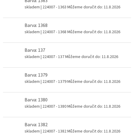
Barva: 1363
skladem
| 224007 - 1363
Můžeme doručit do:
11.8.2026
Barva: 1368
skladem
| 224007 - 1368
Můžeme doručit do:
11.8.2026
Barva: 137
skladem
| 224007 - 137
Můžeme doručit do:
11.8.2026
Barva: 1379
skladem
| 224007 - 1379
Můžeme doručit do:
11.8.2026
Barva: 1380
skladem
| 224007 - 1380
Můžeme doručit do:
11.8.2026
Barva: 1382
skladem
| 224007 - 1382
Můžeme doručit do:
11.8.2026