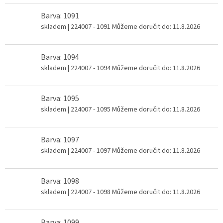
Barva: 1091
skladem
| 224007 - 1091
Můžeme doručit do:
11.8.2026
Barva: 1094
skladem
| 224007 - 1094
Můžeme doručit do:
11.8.2026
Barva: 1095
skladem
| 224007 - 1095
Můžeme doručit do:
11.8.2026
Barva: 1097
skladem
| 224007 - 1097
Můžeme doručit do:
11.8.2026
Barva: 1098
skladem
| 224007 - 1098
Můžeme doručit do:
11.8.2026
Barva: 1099