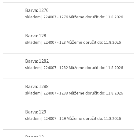
Barva: 1276
skladem
| 224007 - 1276
Můžeme doručit do:
11.8.2026
Barva: 128
skladem
| 224007 - 128
Můžeme doručit do:
11.8.2026
Barva: 1282
skladem
| 224007 - 1282
Můžeme doručit do:
11.8.2026
Barva: 1288
skladem
| 224007 - 1288
Můžeme doručit do:
11.8.2026
Barva: 129
skladem
| 224007 - 129
Můžeme doručit do:
11.8.2026