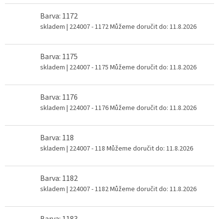
Barva: 1172
skladem
| 224007 - 1172
Můžeme doručit do:
11.8.2026
Barva: 1175
skladem
| 224007 - 1175
Můžeme doručit do:
11.8.2026
Barva: 1176
skladem
| 224007 - 1176
Můžeme doručit do:
11.8.2026
Barva: 118
skladem
| 224007 - 118
Můžeme doručit do:
11.8.2026
Barva: 1182
skladem
| 224007 - 1182
Můžeme doručit do:
11.8.2026
Barva: 1183