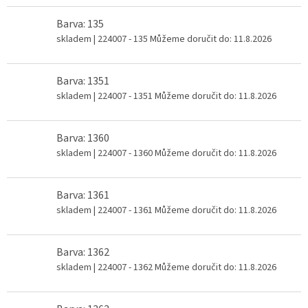
Barva: 135
skladem
| 224007 - 135
Můžeme doručit do:
11.8.2026
Barva: 1351
skladem
| 224007 - 1351
Můžeme doručit do:
11.8.2026
Barva: 1360
skladem
| 224007 - 1360
Můžeme doručit do:
11.8.2026
Barva: 1361
skladem
| 224007 - 1361
Můžeme doručit do:
11.8.2026
Barva: 1362
skladem
| 224007 - 1362
Můžeme doručit do:
11.8.2026