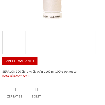
ZVOLTE VARIANTU
SERALON 100 šicí a vyšívací nit 100 m, 100% polyester.
Detailní informace
ZEPTAT SE
SDÍLET