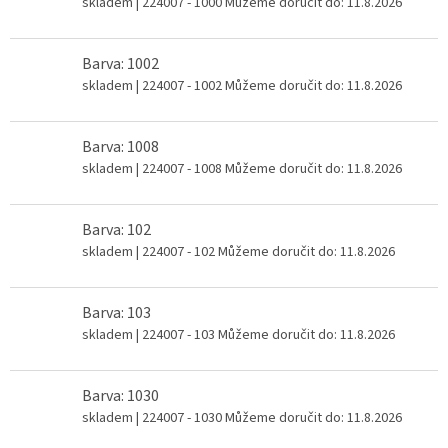
skladem
| 224007 - 1000
Můžeme doručit do:
11.8.2026
Barva: 1002
skladem
| 224007 - 1002
Můžeme doručit do:
11.8.2026
Barva: 1008
skladem
| 224007 - 1008
Můžeme doručit do:
11.8.2026
Barva: 102
skladem
| 224007 - 102
Můžeme doručit do:
11.8.2026
Barva: 103
skladem
| 224007 - 103
Můžeme doručit do:
11.8.2026
Barva: 1030
skladem
| 224007 - 1030
Můžeme doručit do:
11.8.2026