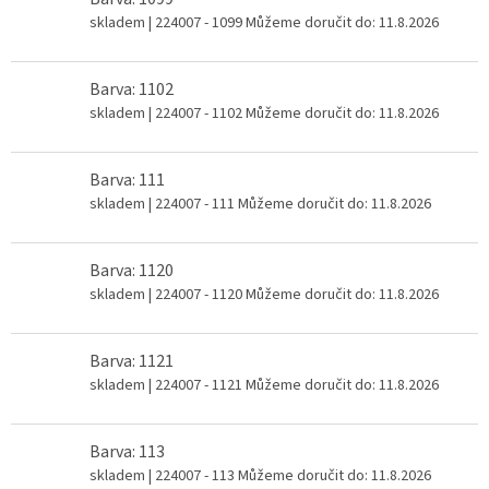
skladem
| 224007 - 1099
Můžeme doručit do:
11.8.2026
Barva: 1102
skladem
| 224007 - 1102
Můžeme doručit do:
11.8.2026
Barva: 111
skladem
| 224007 - 111
Můžeme doručit do:
11.8.2026
Barva: 1120
skladem
| 224007 - 1120
Můžeme doručit do:
11.8.2026
Barva: 1121
skladem
| 224007 - 1121
Můžeme doručit do:
11.8.2026
Barva: 113
skladem
| 224007 - 113
Můžeme doručit do:
11.8.2026