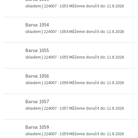
skladem
| 224007 - 1053
Můžeme doručit do:
11.8.2026
Barva: 1054
skladem
| 224007 - 1054
Můžeme doručit do:
11.8.2026
Barva: 1055
skladem
| 224007 - 1055
Můžeme doručit do:
11.8.2026
Barva: 1056
skladem
| 224007 - 1056
Můžeme doručit do:
11.8.2026
Barva: 1057
skladem
| 224007 - 1057
Můžeme doručit do:
11.8.2026
Barva: 1059
skladem
| 224007 - 1059
Můžeme doručit do:
11.8.2026