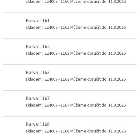
skladem
| 224007 - 1160
Můžeme doručit do:
11.8.2026
Barva: 1161
skladem
| 224007 - 1161
Můžeme doručit do:
11.8.2026
Barva: 1162
skladem
| 224007 - 1162
Můžeme doručit do:
11.8.2026
Barva: 1163
skladem
| 224007 - 1163
Můžeme doručit do:
11.8.2026
Barva: 1167
skladem
| 224007 - 1167
Můžeme doručit do:
11.8.2026
Barva: 1168
skladem
| 224007 - 1168
Můžeme doručit do:
11.8.2026