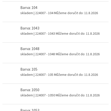
Barva: 104
skladem
| 224007 - 104
Můžeme doručit do:
11.8.2026
Barva: 1043
skladem
| 224007 - 1043
Můžeme doručit do:
11.8.2026
Barva: 1048
skladem
| 224007 - 1048
Můžeme doručit do:
11.8.2026
Barva: 105
skladem
| 224007 - 105
Můžeme doručit do:
11.8.2026
Barva: 1050
skladem
| 224007 - 1050
Můžeme doručit do:
11.8.2026
Barva: 1053