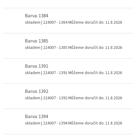
Barva: 1384
skladem
| 224007 - 1384
Můžeme doručit do:
11.8.2026
Barva: 1385
skladem
| 224007 - 1385
Můžeme doručit do:
11.8.2026
Barva: 1391
skladem
| 224007 - 1391
Můžeme doručit do:
11.8.2026
Barva: 1392
skladem
| 224007 - 1392
Můžeme doručit do:
11.8.2026
Barva: 1394
skladem
| 224007 - 1394
Můžeme doručit do:
11.8.2026