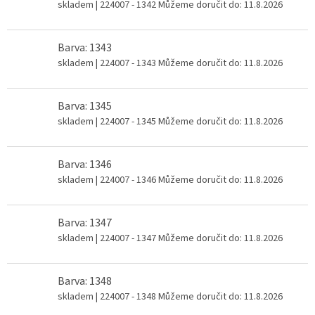
skladem
| 224007 - 1342
Můžeme doručit do:
11.8.2026
Barva: 1343
skladem
| 224007 - 1343
Můžeme doručit do:
11.8.2026
Barva: 1345
skladem
| 224007 - 1345
Můžeme doručit do:
11.8.2026
Barva: 1346
skladem
| 224007 - 1346
Můžeme doručit do:
11.8.2026
Barva: 1347
skladem
| 224007 - 1347
Můžeme doručit do:
11.8.2026
Barva: 1348
skladem
| 224007 - 1348
Můžeme doručit do:
11.8.2026