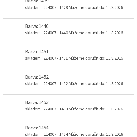
Barva: 1429
skladem
| 224007 - 1429
Můžeme doručit do:
11.8.2026
Barva: 1440
skladem
| 224007 - 1440
Můžeme doručit do:
11.8.2026
Barva: 1451
skladem
| 224007 - 1451
Můžeme doručit do:
11.8.2026
Barva: 1452
skladem
| 224007 - 1452
Můžeme doručit do:
11.8.2026
Barva: 1453
skladem
| 224007 - 1453
Můžeme doručit do:
11.8.2026
Barva: 1454
skladem
| 224007 - 1454
Můžeme doručit do:
11.8.2026