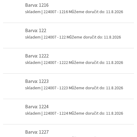
Barva: 1216
skladem
| 224007 - 1216
Můžeme doručit do:
11.8.2026
Barva: 122
skladem
| 224007 - 122
Můžeme doručit do:
11.8.2026
Barva: 1222
skladem
| 224007 - 1222
Můžeme doručit do:
11.8.2026
Barva: 1223
skladem
| 224007 - 1223
Můžeme doručit do:
11.8.2026
Barva: 1224
skladem
| 224007 - 1224
Můžeme doručit do:
11.8.2026
Barva: 1227