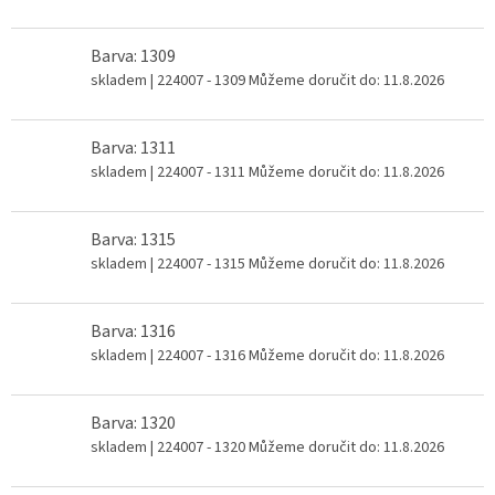
Barva: 1309
skladem
| 224007 - 1309
Můžeme doručit do:
11.8.2026
Barva: 1311
skladem
| 224007 - 1311
Můžeme doručit do:
11.8.2026
Barva: 1315
skladem
| 224007 - 1315
Můžeme doručit do:
11.8.2026
Barva: 1316
skladem
| 224007 - 1316
Můžeme doručit do:
11.8.2026
Barva: 1320
skladem
| 224007 - 1320
Můžeme doručit do:
11.8.2026