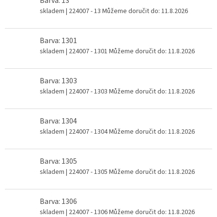
Barva: 13
skladem
| 224007 - 13
Můžeme doručit do:
11.8.2026
Barva: 1301
skladem
| 224007 - 1301
Můžeme doručit do:
11.8.2026
Barva: 1303
skladem
| 224007 - 1303
Můžeme doručit do:
11.8.2026
Barva: 1304
skladem
| 224007 - 1304
Můžeme doručit do:
11.8.2026
Barva: 1305
skladem
| 224007 - 1305
Můžeme doručit do:
11.8.2026
Barva: 1306
skladem
| 224007 - 1306
Můžeme doručit do:
11.8.2026