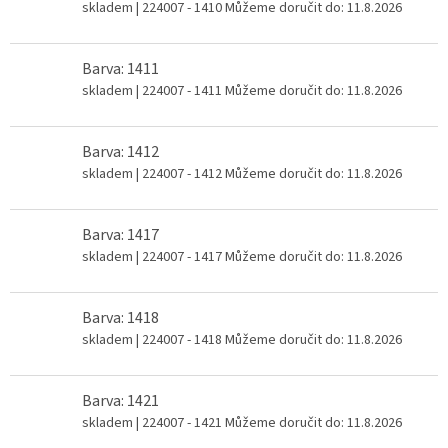
skladem
| 224007 - 1410
Můžeme doručit do:
11.8.2026
Barva: 1411
skladem
| 224007 - 1411
Můžeme doručit do:
11.8.2026
Barva: 1412
skladem
| 224007 - 1412
Můžeme doručit do:
11.8.2026
Barva: 1417
skladem
| 224007 - 1417
Můžeme doručit do:
11.8.2026
Barva: 1418
skladem
| 224007 - 1418
Můžeme doručit do:
11.8.2026
Barva: 1421
skladem
| 224007 - 1421
Můžeme doručit do:
11.8.2026