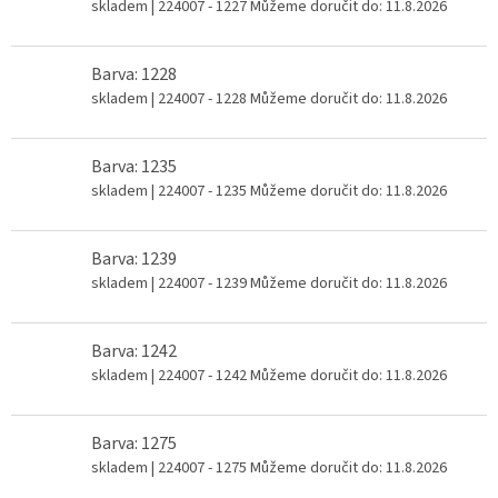
skladem
| 224007 - 1227
Můžeme doručit do:
11.8.2026
Barva: 1228
skladem
| 224007 - 1228
Můžeme doručit do:
11.8.2026
Barva: 1235
skladem
| 224007 - 1235
Můžeme doručit do:
11.8.2026
Barva: 1239
skladem
| 224007 - 1239
Můžeme doručit do:
11.8.2026
Barva: 1242
skladem
| 224007 - 1242
Můžeme doručit do:
11.8.2026
Barva: 1275
skladem
| 224007 - 1275
Můžeme doručit do:
11.8.2026