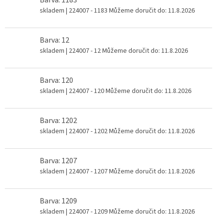
skladem
| 224007 - 1183
Můžeme doručit do:
11.8.2026
Barva: 12
skladem
| 224007 - 12
Můžeme doručit do:
11.8.2026
Barva: 120
skladem
| 224007 - 120
Můžeme doručit do:
11.8.2026
Barva: 1202
skladem
| 224007 - 1202
Můžeme doručit do:
11.8.2026
Barva: 1207
skladem
| 224007 - 1207
Můžeme doručit do:
11.8.2026
Barva: 1209
skladem
| 224007 - 1209
Můžeme doručit do:
11.8.2026