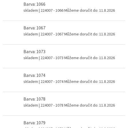
Barva: 1066
skladem
| 224007 - 1066
Můžeme doručit do:
11.8.2026
Barva: 1067
skladem
| 224007 - 1067
Můžeme doručit do:
11.8.2026
Barva: 1073
skladem
| 224007 - 1073
Můžeme doručit do:
11.8.2026
Barva: 1074
skladem
| 224007 - 1074
Můžeme doručit do:
11.8.2026
Barva: 1078
skladem
| 224007 - 1078
Můžeme doručit do:
11.8.2026
Barva: 1079