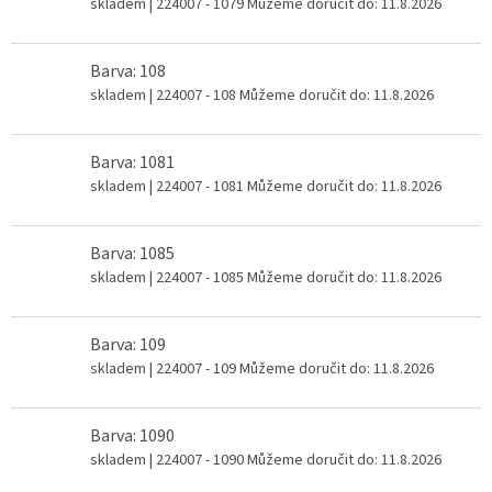
skladem
| 224007 - 1079
Můžeme doručit do:
11.8.2026
Barva: 108
skladem
| 224007 - 108
Můžeme doručit do:
11.8.2026
Barva: 1081
skladem
| 224007 - 1081
Můžeme doručit do:
11.8.2026
Barva: 1085
skladem
| 224007 - 1085
Můžeme doručit do:
11.8.2026
Barva: 109
skladem
| 224007 - 109
Můžeme doručit do:
11.8.2026
Barva: 1090
skladem
| 224007 - 1090
Můžeme doručit do:
11.8.2026