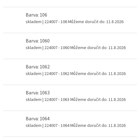
Barva: 106
skladem
| 224007 - 106
Můžeme doručit do:
11.8.2026
Barva: 1060
skladem
| 224007 - 1060
Můžeme doručit do:
11.8.2026
Barva: 1062
skladem
| 224007 - 1062
Můžeme doručit do:
11.8.2026
Barva: 1063
skladem
| 224007 - 1063
Můžeme doručit do:
11.8.2026
Barva: 1064
skladem
| 224007 - 1064
Můžeme doručit do:
11.8.2026