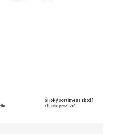
Široký sortiment zboží
din
až 8000 produktů