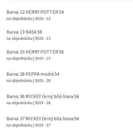
Barva: 12 HERRY POTTER 54
na objednávku
| 9103 - 12
Barva: 13 NASA 56
na objednávku
| 9103 - 13
Barva: 15 HERRY POTTER 56
na objednávku
| 9103 - 15
Barva: 28 PEPPA modrá 54
na objednávku
| 9103 - 28
Barva: 36 MICKEY černý bílá hlava 56
na objednávku
| 9103 - 36
Barva: 37 MICKEY černý bílá hlava 54
na objednávku
| 9103 - 37