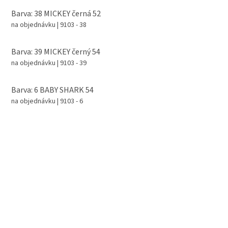
Barva: 38 MICKEY černá 52
na objednávku
| 9103 - 38
Barva: 39 MICKEY černý 54
na objednávku
| 9103 - 39
Barva: 6 BABY SHARK 54
na objednávku
| 9103 - 6