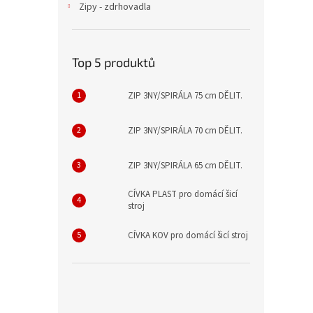
Zipy - zdrhovadla
Top 5 produktů
ZIP 3NY/SPIRÁLA 75 cm DĚLIT.
ZIP 3NY/SPIRÁLA 70 cm DĚLIT.
ZIP 3NY/SPIRÁLA 65 cm DĚLIT.
CÍVKA PLAST pro domácí šicí
stroj
CÍVKA KOV pro domácí šicí stroj