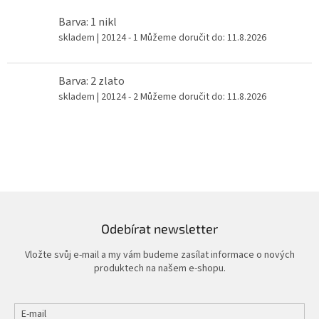
Barva: 1 nikl
skladem
| 20124 - 1
Můžeme doručit do:
11.8.2026
Barva: 2 zlato
skladem
| 20124 - 2
Můžeme doručit do:
11.8.2026
Odebírat newsletter
Vložte svůj e-mail a my vám budeme zasílat informace o nových
produktech na našem e-shopu.
E-mail