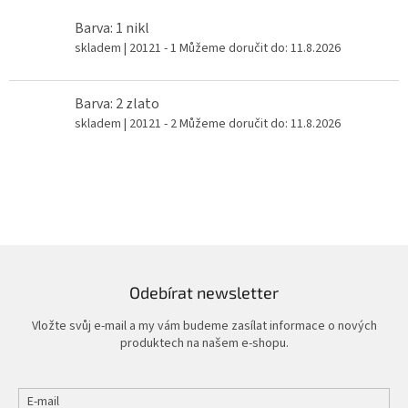
Barva: 1 nikl
skladem
| 20121 - 1
Můžeme doručit do:
11.8.2026
Barva: 2 zlato
skladem
| 20121 - 2
Můžeme doručit do:
11.8.2026
Odebírat newsletter
Vložte svůj e-mail a my vám budeme zasílat informace o nových
produktech na našem e-shopu.
E-mail