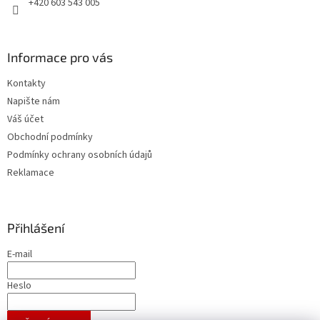
+420 603 543 005
Informace pro vás
Kontakty
Napište nám
Váš účet
Obchodní podmínky
Podmínky ochrany osobních údajů
Reklamace
Přihlášení
E-mail
Heslo