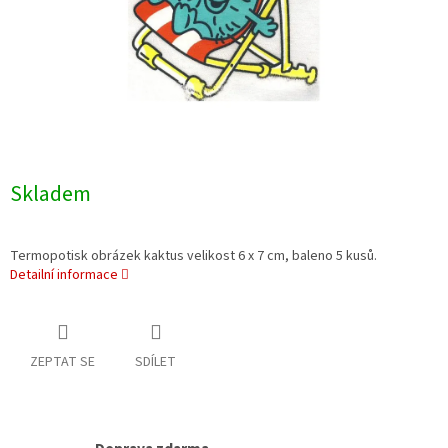
Skladem
Termopotisk obrázek kaktus velikost 6 x 7 cm, baleno 5 kusů.
Detailní informace
ZEPTAT SE
SDÍLET