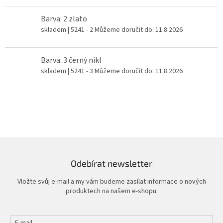
Barva: 2 zlato
skladem
| 5241 - 2
Můžeme doručit do:
11.8.2026
Barva: 3 černý nikl
skladem
| 5241 - 3
Můžeme doručit do:
11.8.2026
Odebírat newsletter
Vložte svůj e-mail a my vám budeme zasílat informace o nových
produktech na našem e-shopu.