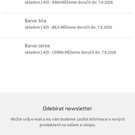
skladem
| 425 - 8464
Můžeme doručit do:
7.8.2026
Barva: bila
skladem
| 425 - BILA
Můžeme doručit do:
7.8.2026
Barva: cerna
skladem
| 425 - CERNA
Můžeme doručit do:
7.8.2026
Odebírat newsletter
Vložte svůj e-mail a my vám budeme zasílat informace o nových
produktech na našem e-shopu.