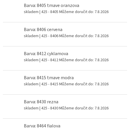
Barva: 8405 tmave oranzova
skladem
| 425 - 8405
Můžeme doručit do:
7.8.2026
Barva: 8406 cervena
skladem
| 425 - 8406
Můžeme doručit do:
7.8.2026
Barva: 8412 cyklamova
skladem
| 425 - 8412
Můžeme doručit do:
7.8.2026
Barva: 8415 tmave modra
skladem
| 425 - 8415
Můžeme doručit do:
7.8.2026
Barva: 8430 rezna
skladem
| 425 - 8430
Můžeme doručit do:
7.8.2026
Barva: 8464 fialova