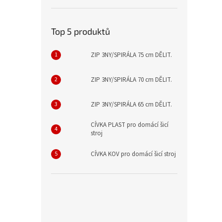
Top 5 produktů
ZIP 3NY/SPIRÁLA 75 cm DĚLIT.
ZIP 3NY/SPIRÁLA 70 cm DĚLIT.
ZIP 3NY/SPIRÁLA 65 cm DĚLIT.
CÍVKA PLAST pro domácí šicí
stroj
CÍVKA KOV pro domácí šicí stroj