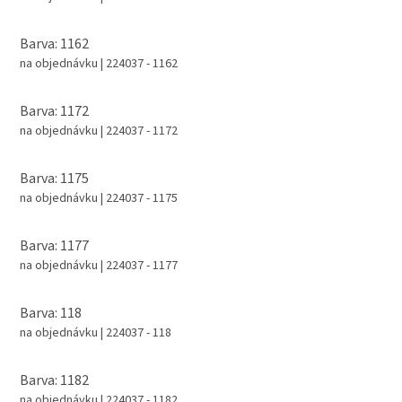
Barva: 1162
na objednávku
| 224037 - 1162
Barva: 1172
na objednávku
| 224037 - 1172
Barva: 1175
na objednávku
| 224037 - 1175
Barva: 1177
na objednávku
| 224037 - 1177
Barva: 118
na objednávku
| 224037 - 118
Barva: 1182
na objednávku
| 224037 - 1182