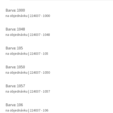
Barva: 1000
na objednávku
| 224037 - 1000
Barva: 1048
na objednávku
| 224037 - 1048
Barva: 105
na objednávku
| 224037 - 105
Barva: 1050
na objednávku
| 224037 - 1050
Barva: 1057
na objednávku
| 224037 - 1057
Barva: 106
na objednávku
| 224037 - 106