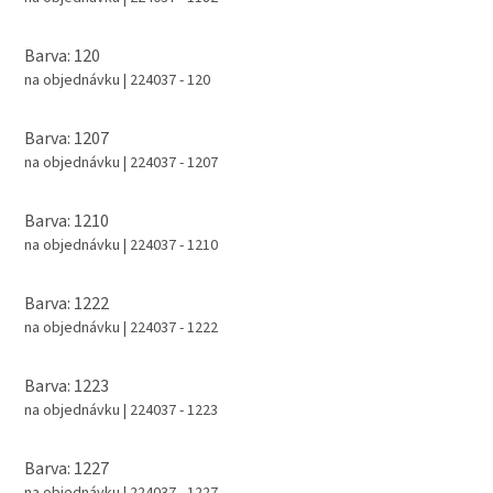
Barva: 120
na objednávku
| 224037 - 120
Barva: 1207
na objednávku
| 224037 - 1207
Barva: 1210
na objednávku
| 224037 - 1210
Barva: 1222
na objednávku
| 224037 - 1222
Barva: 1223
na objednávku
| 224037 - 1223
Barva: 1227
na objednávku
| 224037 - 1227