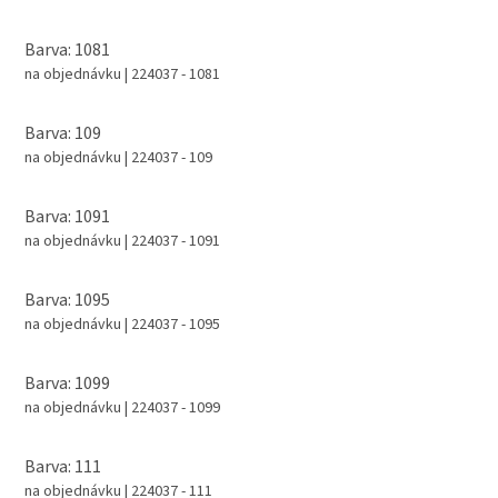
Barva: 1081
na objednávku
| 224037 - 1081
Barva: 109
na objednávku
| 224037 - 109
Barva: 1091
na objednávku
| 224037 - 1091
Barva: 1095
na objednávku
| 224037 - 1095
Barva: 1099
na objednávku
| 224037 - 1099
Barva: 111
na objednávku
| 224037 - 111