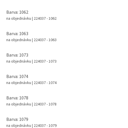
Barva: 1062
na objednávku
| 224037 - 1062
Barva: 1063
na objednávku
| 224037 - 1063
Barva: 1073
na objednávku
| 224037 - 1073
Barva: 1074
na objednávku
| 224037 - 1074
Barva: 1078
na objednávku
| 224037 - 1078
Barva: 1079
na objednávku
| 224037 - 1079