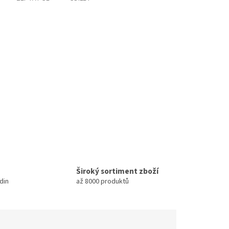
Široký sortiment zboží
din
až 8000 produktů