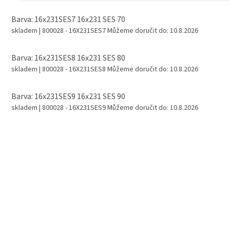
Barva: 16x231SES7 16x231 SES 70
skladem
| 800028 - 16X231SES7
Můžeme doručit do:
10.8.2026
Barva: 16x231SES8 16x231 SES 80
skladem
| 800028 - 16X231SES8
Můžeme doručit do:
10.8.2026
Barva: 16x231SES9 16x231 SES 90
skladem
| 800028 - 16X231SES9
Můžeme doručit do:
10.8.2026