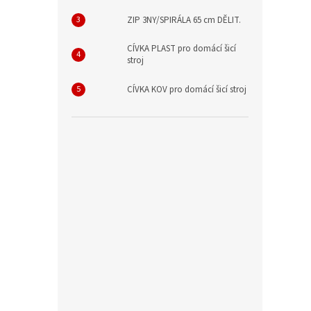
ZIP 3NY/SPIRÁLA 65 cm DĚLIT.
CÍVKA PLAST pro domácí šicí
stroj
CÍVKA KOV pro domácí šicí stroj