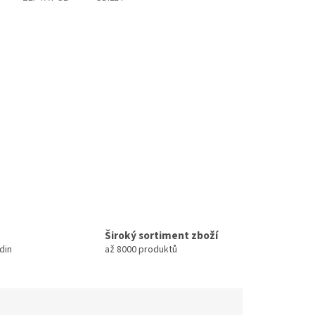
Široký sortiment zboží
din
až 8000 produktů