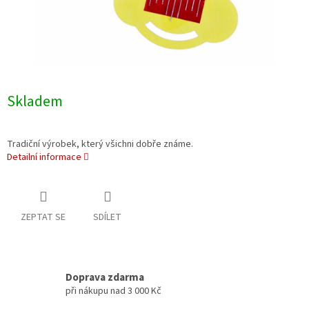
Skladem
Tradiční výrobek, který všichni dobře známe.
Detailní informace
ZEPTAT SE
SDÍLET
Doprava zdarma
při nákupu nad 3 000 Kč